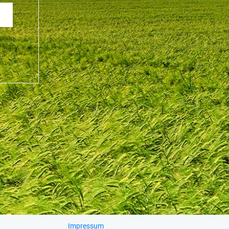
Impressum